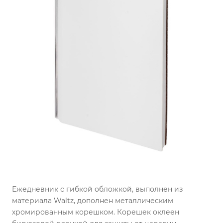
Ежедневник с гибкой обложкой, выполнен из
материала Waltz, дополнен металлическим
хромированным корешком. Корешек оклеен