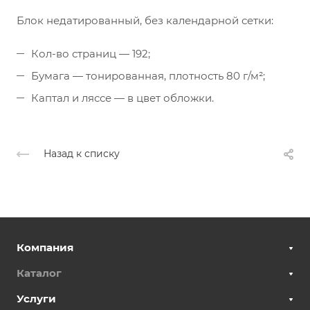
Блок недатированный, без календарной сетки:
Кол-во страниц — 192;
Бумага — тонированная, плотность 80 г/м²;
Каптал и ляссе — в цвет обложки.
Назад к списку
Компания
Каталог
Услуги