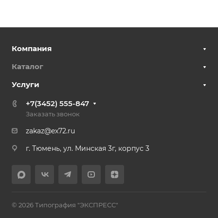
Компания
Каталог
Услуги
+7(3452) 555-847
Заказать звонок
zakaz@ex72.ru
г. Тюмень, ул. Минская 3г, корпус 3
© 2026 Типография "ЭКСПРЕСС"