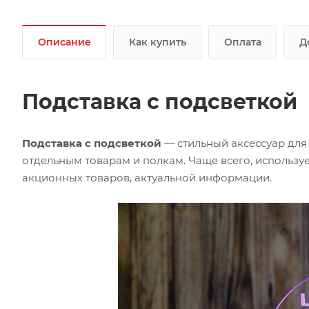
Описание
Как купить
Оплата
Д
Подставка с подсветкой
Подставка с подсветкой
— стильный аксессуар для 
отдельным товарам и полкам. Чаще всего, использу
акционных товаров, актуальной информации.