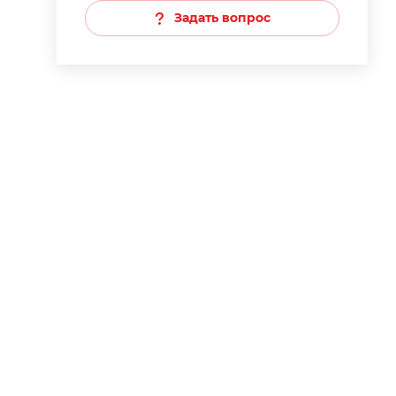
Задать вопрос