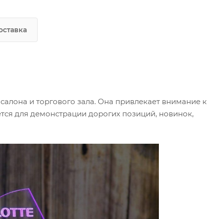
оставка
салона и торгового зала. Она привлекает внимание к
ется для демонстрации дорогих позиций, новинок,