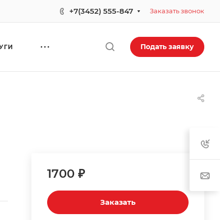
+7(3452) 555-847
Заказать звонок
Подать заявку
УГИ
1700 ₽
Заказать