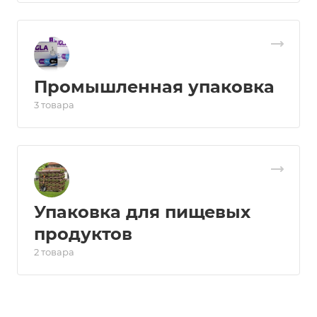
Промышленная упаковка
3 товара
Упаковка для пищевых
продуктов
2 товара