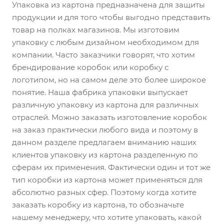
Упаковка из картона предназначена для защиты
продукции и для того чтобы выгодно представить
товар на полках магазинов. Мы изготовим
упаковку с любым дизайном необходимом для
компании. Часто заказчики говорят, что хотим
брендирование коробок или коробку с
логотипом, но на самом деле это более широкое
понятие. Наша фабрика упаковки выпускает
различную упаковку из картона для различных
отраслей. Можно заказать изготовление коробок
на заказ практически любого вида и поэтому в
данном разделе предлагаем вниманию наших
клиентов упаковку из картона разделенную по
сферам их применения. Фактически один и тот же
тип коробки из картона может применяться для
абсолютно разных сфер. Поэтому когда хотите
заказать коробку из картона, то обозначьте
нашему менеджеру, что хотите упаковать, какой