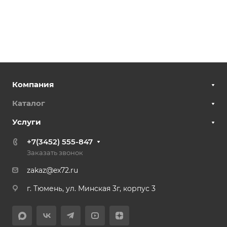
Компания
Каталог
Услуги
+7(3452) 555-847
Заказать звонок
zakaz@ex72.ru
г. Тюмень, ул. Минская 3г, корпус 3