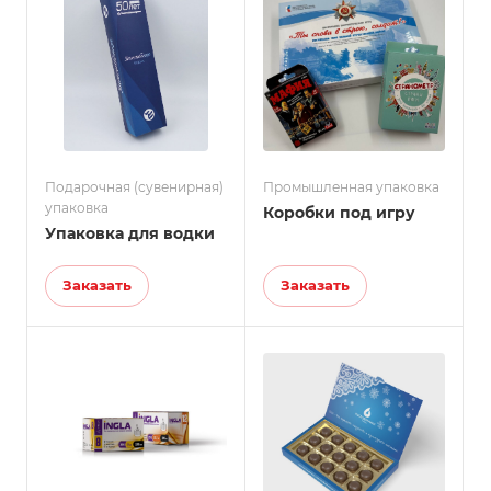
Подарочная (сувенирная)
Промышленная упаковка
упаковка
Коробки под игру
Упаковка для водки
Заказать
Заказать