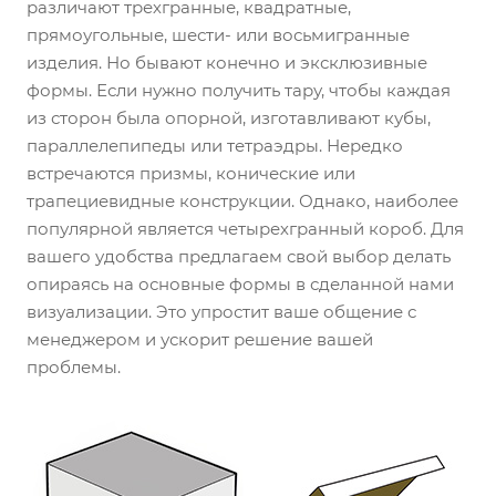
различают трехгранные, квадратные,
прямоугольные, шести- или восьмигранные
изделия. Но бывают конечно и эксклюзивные
формы. Если нужно получить тару, чтобы каждая
из сторон была опорной, изготавливают кубы,
параллелепипеды или тетраэдры. Нередко
встречаются призмы, конические или
трапециевидные конструкции. Однако, наиболее
популярной является четырехгранный короб. Для
вашего удобства предлагаем свой выбор делать
опираясь на основные формы в сделанной нами
визуализации. Это упростит ваше общение с
менеджером и ускорит решение вашей
проблемы.