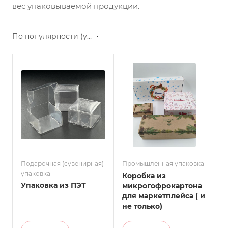
вес упаковываемой продукции.
По популярности (убывание)
Подарочная (сувенирная)
Промышленная упаковка
упаковка
Коробка из
Упаковка из ПЭТ
микрогофрокартона
для маркетплейса ( и
не только)