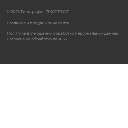
© 2026 Типография "ЭКСПРЕСС"
Создание и продвижение сайта
Политика в отношении обработки персональных данных
Согласие на обработку данных