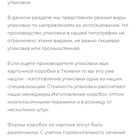
упаковки.
В данном разделе мы представили разные виды
упаковки по направлениям их использования. Но
производство упаковки в нашей типографии не
ограничено этими видами, не важно пищевая
упаковка или промышленная.
Если ищете производителя упаковки иди
картонной коробки в Тюмени то вы его уже
нашли - изготовление упаковки одна из наших
специализаций. Стоимость упаковки рассчитают
наши менеджеры.Изготовление коробок оптом
многотысячными тиражами и в розницу от
нескольких штук.
Формы коробок из картона могут быть
различными. С учетом горизонтального сечения