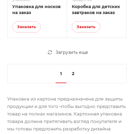
Упаковка для носков
Коробка для детских
на заказ
завтраков на заказ
Заказать
Заказать
Загрузить еще
1
2
Упаковка из картона предназначена для защиты
продукции и для того чтобы выгодно представить
товар на полках магазинов. Картонная упаковка
товара должна притягивать взгляд покупателя и
мы готовы предложить разработку дизайна