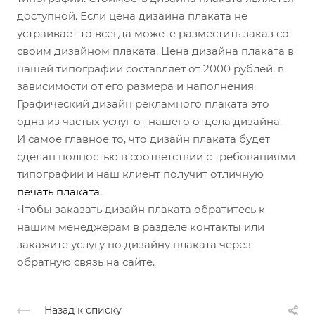
доступной. Если цена дизайна плаката не
устраивает то всегда можете разместить заказ со
своим дизайном плаката. Цена дизайна плаката в
нашей типографии составляет от 2000 рублей, в
зависимости от его размера и наполнения.
Графический дизайн рекламного плаката это
одна из частых услуг от нашего отдела дизайна.
И самое главное то, что дизайн плаката будет
сделан полностью в соответствии с требованиями
типографии и наш клиент получит отличную
печать плаката
.
Чтобы заказать дизайн плаката обратитесь к
нашим менеджерам в разделе контакты или
закажите услугу по дизайну плаката через
обратную связь на сайте.
Назад к списку