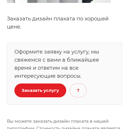
Заказать дизайн плаката по хорошей
цене.
Оформите заявку на услугу, мы
свяжемся с вами в ближайшее
время и ответим на все
интересующие вопросы.
Заказать услугу
?
Вы можете заказать дизайн плаката в нашей
типографии. Стоимость дизайна плаката является