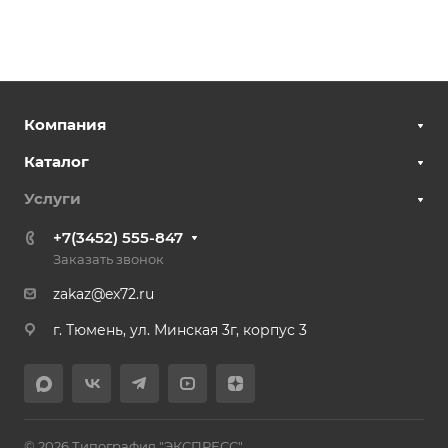
Компания
Каталог
Услуги
+7(3452) 555-847
Заказать звонок
zakaz@ex72.ru
г. Тюмень, ул. Минская 3г, корпус 3
© 2026 Типография "ЭКСПРЕСС"