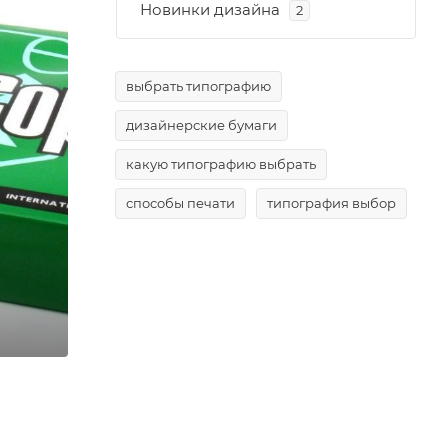
Новинки дизайна
2
выбрать типографию
дизайнерские бумаги
какую типографию выбрать
способы печати
типография выбор