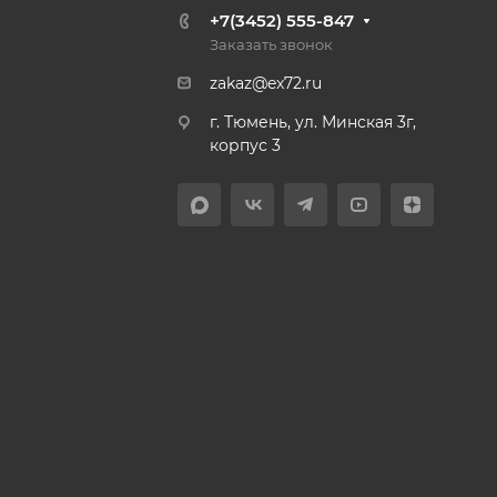
+7(3452) 555-847
Заказать звонок
zakaz@ex72.ru
г. Тюмень, ул. Минская 3г,
корпус 3