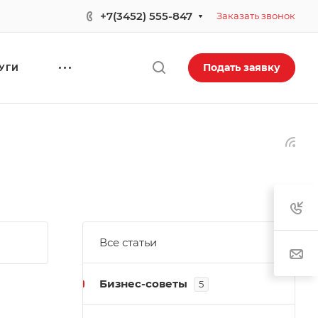
+7(3452) 555-847
Заказать звонок
Подать заявку
УГИ
Все статьи
Бизнес-советы
5