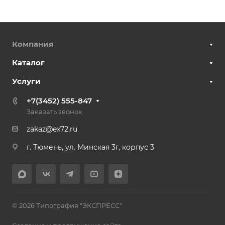
Компания
Каталог
Услуги
+7(3452) 555-847
Заказать звонок
zakaz@ex72.ru
г. Тюмень, ул. Минская 3г, корпус 3
© 2026 Типография "ЭКСПРЕСС"