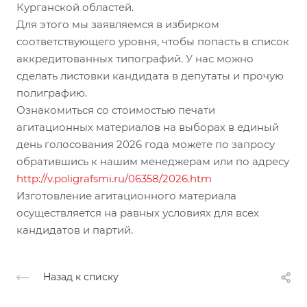
Курганской областей.
Для этого мы заявляемся в избирком
соответствующего уровня, чтобы попасть в список
аккредитованных типографий. У нас можно
сделать листовки кандидата в депутаты и прочую
полиграфию.
Ознакомиться со стоимостью печати
агитационных материалов на выборах в единый
день голосования 2026 года можете по запросу
обратившись к нашим менеджерам или по адресу
http://v.poligrafsmi.ru/06358/2026.htm
Изготовление агитационного материала
осуществляется на равных условиях для всех
кандидатов и партий.
Назад к списку