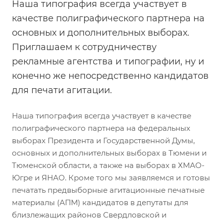
Наша типография всегда участвует в
качестве полиграфического партнера на
основных и дополнительных выборах.
Приглашаем к сотрудничеству
рекламные агентства и типографии, ну и
конечно же непосредственно кандидатов
для печати агитации.
Наша типография всегда участвует в качестве
полиграфического партнера на федеральных
выборах Президента и Государственной Думы,
основных и дополнительных выборах в Тюмени и
Тюменской области, а также на выборах в ХМАО-
Югре и ЯНАО. Кроме того мы заявляемся и готовы
печатать предвыборные агитационные печатные
материалы (АПМ) кандидатов в депутаты для
близлежащих районов Свердловской и