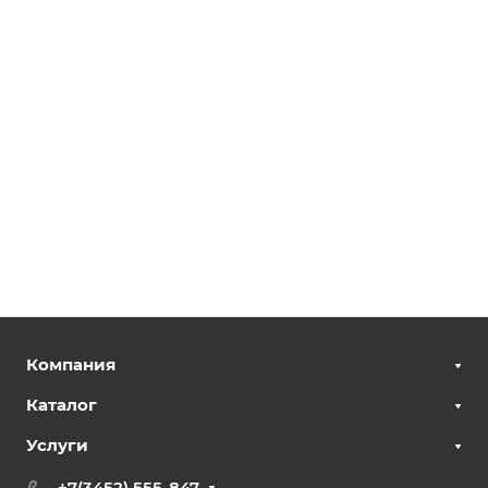
Компания
Каталог
Услуги
+7(3452) 555-847