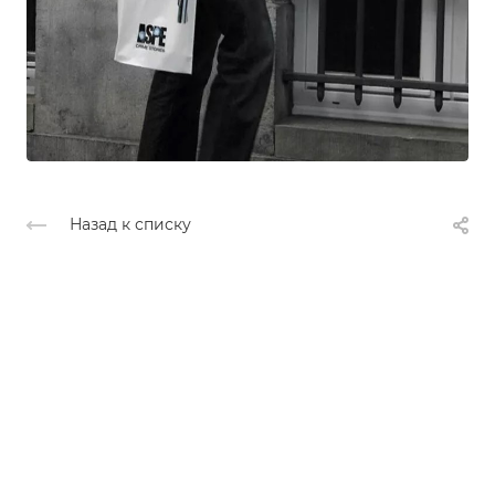
Назад к списку