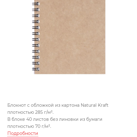
Блокнот с обложкой из картона Natural Kraft
плотностью 285 г/м².
В блоке 40 листов без линовки из бумаги
плотностью 70 г/м².
Подробности