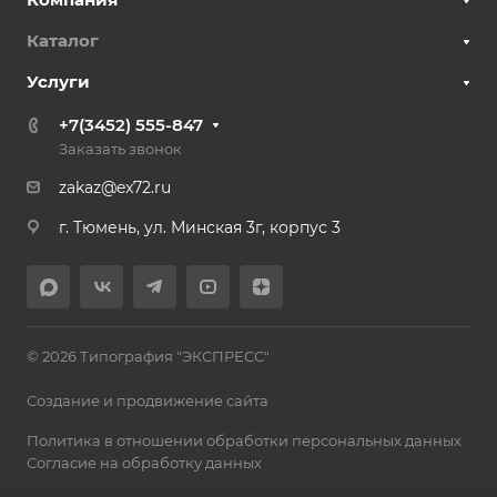
Каталог
Услуги
+7(3452) 555-847
Заказать звонок
zakaz@ex72.ru
г. Тюмень, ул. Минская 3г, корпус 3
© 2026 Типография "ЭКСПРЕСС"
Создание и продвижение сайта
Политика в отношении обработки персональных данных
Согласие на обработку данных