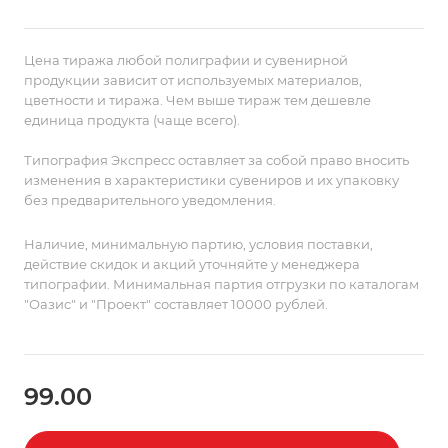
Цена тиража любой полиграфии и сувенирной
продукции зависит от используемых материалов,
цветности и тиража. Чем выше тираж тем дешевле
единица продукта (чаще всего).
Типография Экспресс оставляет за собой право вносить
изменения в характеристики сувениров и их упаковку
без предварительного уведомления.
Наличие, минимальную партию, условия поставки,
действие скидок и акций уточняйте у менеджера
типографии. Минимальная партия отгрузки по каталогам
"Оазис" и "Проект" составляет 10000 рублей.
99.00