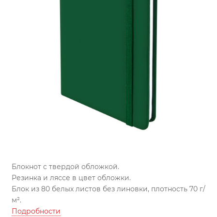
Блокнот с твердой обложкой.
Резинка и ляссе в цвет обложки.
Блок из 80 белых листов без линовки, плотность 70 г/
м².
Подробности