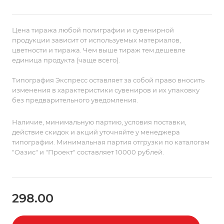
Цена тиража любой полиграфии и сувенирной
продукции зависит от используемых материалов,
цветности и тиража. Чем выше тираж тем дешевле
единица продукта (чаще всего).
Типография Экспресс оставляет за собой право вносить
изменения в характеристики сувениров и их упаковку
без предварительного уведомления.
Наличие, минимальную партию, условия поставки,
действие скидок и акций уточняйте у менеджера
типографии. Минимальная партия отгрузки по каталогам
"Оазис" и "Проект" составляет 10000 рублей.
298.00