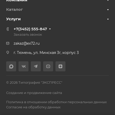
Каталог
Услуги
+7(3452) 555-847
Заказать звонок
zakaz@ex72.ru
г. Тюмень, ул. Минская 3г, корпус 3
© 2026 Типография "ЭКСПРЕСС"
Создание и продвижение сайта
Политика в отношении обработки персональных данных
Согласие на обработку данных