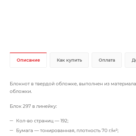
Описание
Как купить
Оплата
Д
Блокнот в твердой обложке, выполнен из материала 
обложки.
Блок 297 в линейку:
Кол-во страниц — 192;
Бумага — тонированная, плотность 70 г/м²;