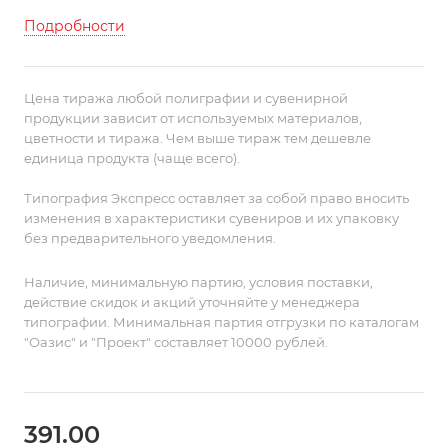
Подробности
Цена тиража любой полиграфии и сувенирной
продукции зависит от используемых материалов,
цветности и тиража. Чем выше тираж тем дешевле
единица продукта (чаще всего).
Типография Экспресс оставляет за собой право вносить
изменения в характеристики сувениров и их упаковку
без предварительного уведомления.
Наличие, минимальную партию, условия поставки,
действие скидок и акций уточняйте у менеджера
типографии. Минимальная партия отгрузки по каталогам
"Оазис" и "Проект" составляет 10000 рублей.
391.00