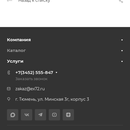
Назад к списку
Компания
Каталог
Услуги
+7(3452) 555-847
Заказать звонок
zakaz@ex72.ru
г. Тюмень, ул. Минская 3г, корпус 3