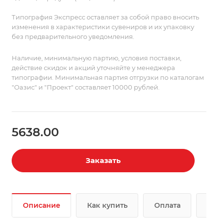
Типография Экспресс оставляет за собой право вносить
изменения в характеристики сувениров и их упаковку
без предварительного уведомления.
Наличие, минимальную партию, условия поставки,
действие скидок и акций уточняйте у менеджера
типографии. Минимальная партия отгрузки по каталогам
"Оазис" и "Проект" составляет 10000 рублей.
5638.00
Заказать
Описание
Как купить
Оплата
До