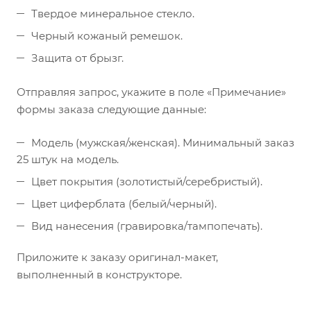
Твердое минеральное стекло.
Черный кожаный ремешок.
Защита от брызг.
Отправляя запрос, укажите в поле «Примечание»
формы заказа следующие данные:
Модель (мужская/женская). Минимальный заказ
25 штук на модель.
Цвет покрытия (золотистый/серебристый).
Цвет циферблата (белый/черный).
Вид нанесения (гравировка/тампопечать).
Приложите к заказу оригинал-макет,
выполненный в конструкторе.