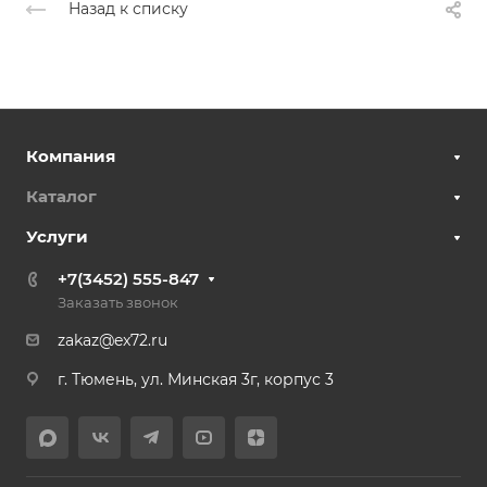
Назад к списку
Компания
Каталог
Услуги
+7(3452) 555-847
Заказать звонок
zakaz@ex72.ru
г. Тюмень, ул. Минская 3г, корпус 3