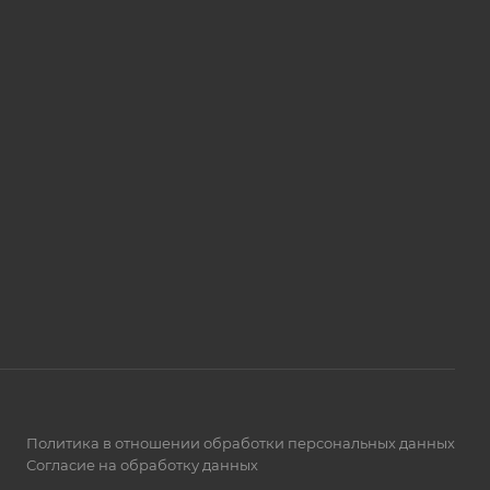
Политика в отношении обработки персональных данных
Согласие на обработку данных