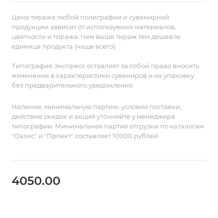
Цена тиража любой полиграфии и сувенирной
продукции зависит от используемых материалов,
цветности и тиража. Чем выше тираж тем дешевле
единица продукта (чаще всего).
Типография Экспресс оставляет за собой право вносить
изменения в характеристики сувениров и их упаковку
без предварительного уведомления.
Наличие, минимальную партию, условия поставки,
действие скидок и акций уточняйте у менеджера
типографии. Минимальная партия отгрузки по каталогам
"Оазис" и "Проект" составляет 10000 рублей.
4050.00