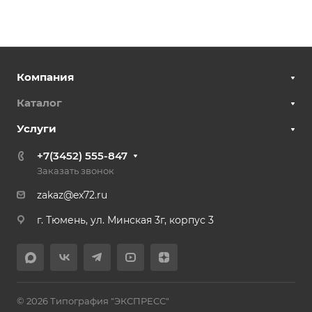
Компания
Каталог
Услуги
+7(3452) 555-847
Заказать звонок
zakaz@ex72.ru
г. Тюмень, ул. Минская 3г, корпус 3
© 2026 Типография "ЭКСПРЕСС"