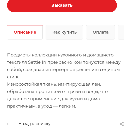
Заказать
Описание
Как купить
Оплата
До
Предметы коллекции кухонного и домашнего
текстиля Settle In прекрасно компонуются между
собой, создавая интерьерное решение в едином
стиле.
Износостойкая ткань, имитирующая лен,
обработана пропиткой от грязи и воды, что
делает ее применение для кухни и дома
практичным, а уход — легким.
Назад к списку