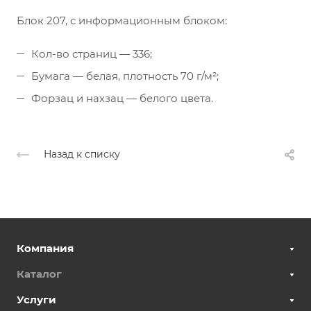
Блок 207, с информационным блоком:
Кол-во страниц — 336;
Бумага — белая, плотность 70 г/м²;
Форзац и нахзац — белого цвета.
Назад к списку
Компания
Каталог
Услуги