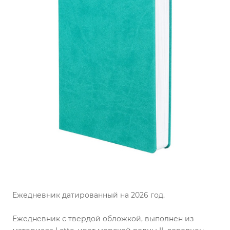
Ежедневник датированный на 2026 год.
Ежедневник с твердой обложкой, выполнен из