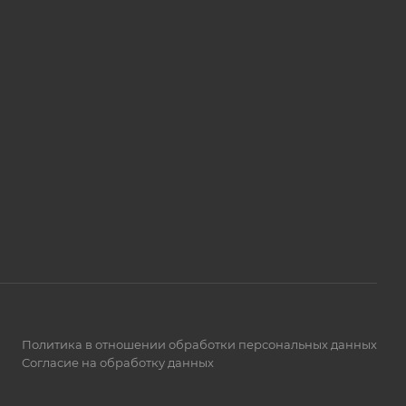
Политика в отношении обработки персональных данных
Согласие на обработку данных