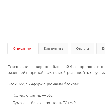
Описание
Как купить
Оплата
Д
Ежедневник с твердой обложкой без поролона, выпо
резинкой шириной 1 см, петлей-резинкой для ручки, 
Блок 922, с информационным блоком:
Кол-во страниц — 336;
Бумага — белая, плотность 70 г/м²;