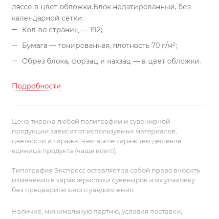
ляссе в цвет обложки.
Блок недатированный, без
календарной сетки:
Кол-во страниц — 192;
Бумага — тонированная, плотность 70 г/м²;
Обрез блока, форзац и нахзац — в цвет обложки.
Подробности
Цена тиража любой полиграфии и сувенирной
продукции зависит от используемых материалов,
цветности и тиража. Чем выше тираж тем дешевле
единица продукта (чаще всего).
Типография Экспресс оставляет за собой право вносить
изменения в характеристики сувениров и их упаковку
без предварительного уведомления.
Наличие, минимальную партию, условия поставки,