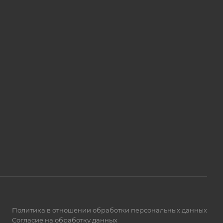
Политика в отношении обработки персональных данных
Согласие на обработку данных