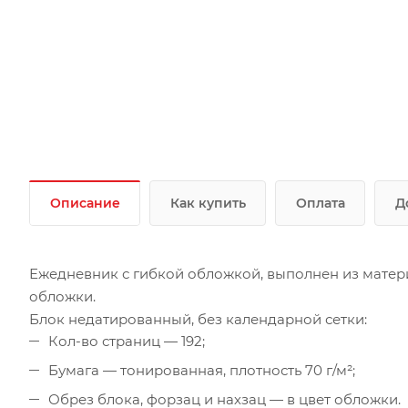
Описание
Как купить
Оплата
Д
Ежедневник с гибкой обложкой, выполнен из материа
обложки.
Блок недатированный, без календарной сетки:
Кол-во страниц — 192;
Бумага — тонированная, плотность 70 г/м²;
Обрез блока, форзац и нахзац — в цвет обложки.