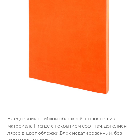
Ежедневник с гибкой обложкой, выполнен из
материала Firenze с покрытием софт-тач, дополнен
ляссе в цвет обложки.
Блок недатированный, без