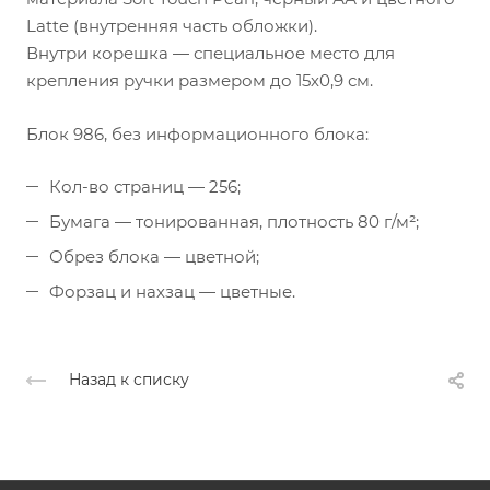
Latte (внутренняя часть обложки).
Внутри корешка — специальное место для
крепления ручки размером до 15х0,9 см.
Блок 986, без информационного блока:
Кол-во страниц — 256;
Бумага — тонированная, плотность 80 г/м²;
Обрез блока — цветной;
Форзац и нахзац — цветные.
Назад к списку