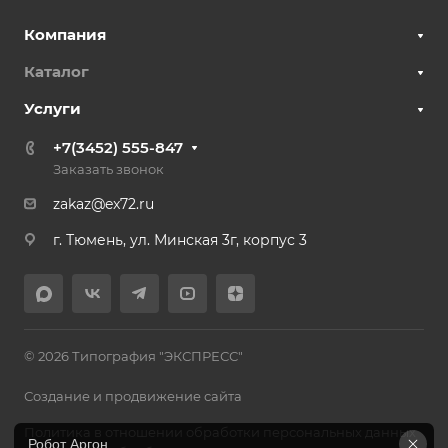
Компания
Каталог
Услуги
+7(3452) 555-847
Заказать звонок
zakaz@ex72.ru
г. Тюмень, ул. Минская 3г, корпус 3
© 2026 Типография "ЭКСПРЕСС"
Создание и продвижение сайта
Политика в отношении обработки персональных данных
Робот Аргон