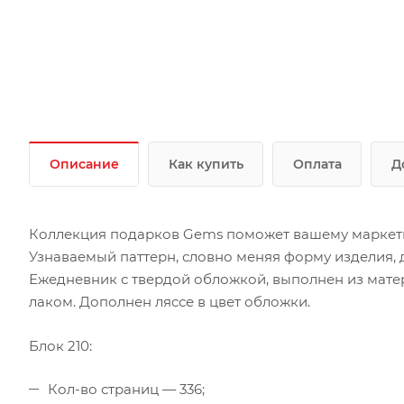
Описание
Как купить
Оплата
Д
Коллекция подарков Gems поможет вашему маркет
Узнаваемый паттерн, словно меняя форму изделия, 
Ежедневник с твердой обложкой, выполнен из мате
лаком. Дополнен ляссе в цвет обложки.
Блок 210:
Кол-во страниц — 336;