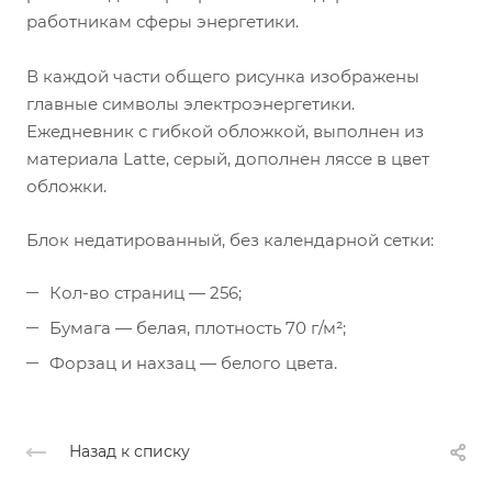
работникам сферы энергетики.
В каждой части общего рисунка изображены
главные символы электроэнергетики.
Ежедневник с гибкой обложкой, выполнен из
материала Latte, серый, дополнен ляссе в цвет
обложки.
Блок недатированный, без календарной сетки:
Кол-во страниц — 256;
Бумага — белая, плотность 70 г/м²;
Форзац и нахзац — белого цвета.
Назад к списку