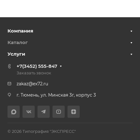
Компания
Каталог
Услуги
+7(3452) 555-847
Заказать звонок
zakaz@ex72.ru
г. Тюмень, ул. Минская 3г, корпус 3
© 2026 Типография "ЭКСПРЕСС"