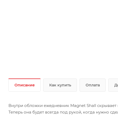
Описание
Как купить
Оплата
Д
Внутри обложки ежедневник Magnet Shall скрывает
Теперь она будет всегда под рукой, когда нужно сд