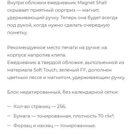
Внутри обложки ежедневник Magnet Shall
скрывает приятный сюрприз — магнит,
удерживающий ручку. Теперь она будет всегда
под рукой, когда нужно сделать очередную
пометку.
Рекомендуемое место печати на ручке: на
корпусе напротив клипа.
Ежедневник в твердой обложке, выполненной из
материала Soft Touch, зеленый FF, дополнен
цветным ляссе и магнитом, удерживающим ручку.
Блок недатированный, без календарной сетки:
Кол-во страниц — 256;
Бумага — тонированная, плотность 70 г/м²;
Форзац и нахзац — тонированные.