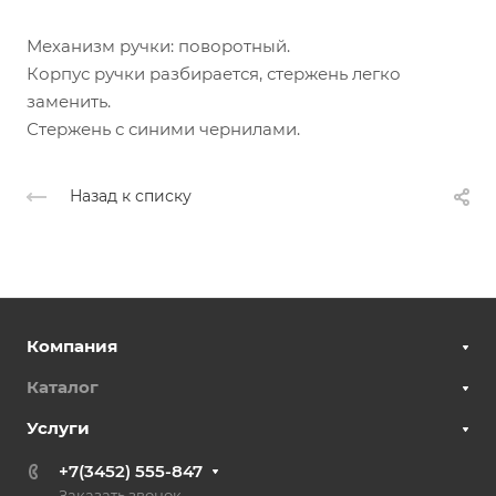
Механизм ручки: поворотный.
Корпус ручки разбирается, стержень легко
заменить.
Стержень с синими чернилами.
Назад к списку
Компания
Каталог
Услуги
+7(3452) 555-847
Заказать звонок