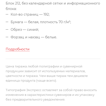
Блок 212, без календарной сетки и информационного
блока:
Кол-во страниц — 192;
Бумага — белая, плотность 70 г/м²;
Обрез — синий;
Форзац и нахзац — белые.
Подробности
Цена тиража любой полиграфии и сувенирной
продукции зависит от используемых материалов,
цветности и тиража. Чем выше тираж тем дешевле
единица продукта (чаще всего).
Типография Экспресс оставляет за собой право вносить
изменения в характеристики сувениров и их упаковку
без предварительного уведомления.