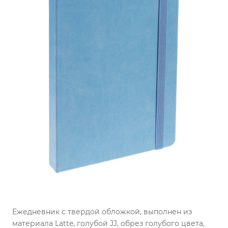
Ежедневник с твердой обложкой, выполнен из
материала Latte, голубой JJ, обрез голубого цвета,