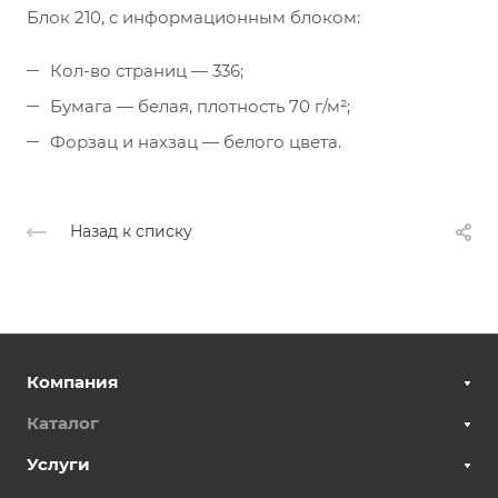
Блок 210, с информационным блоком:
Кол-во страниц — 336;
Бумага — белая, плотность 70 г/м²;
Форзац и нахзац — белого цвета.
Назад к списку
Компания
Каталог
Услуги