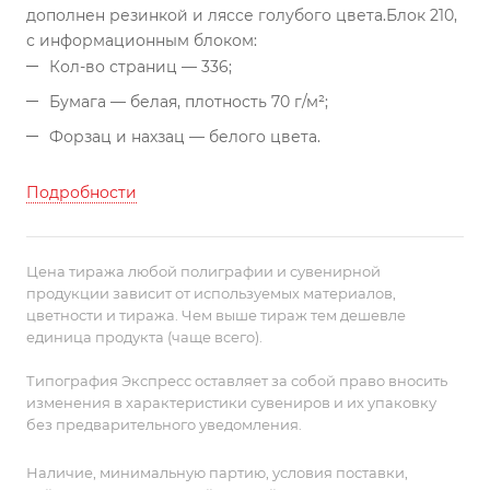
дополнен резинкой и ляссе голубого цвета.
Блок 210,
с информационным блоком:
Кол-во страниц — 336;
Бумага — белая, плотность 70 г/м²;
Форзац и нахзац — белого цвета.
Подробности
Цена тиража любой полиграфии и сувенирной
продукции зависит от используемых материалов,
цветности и тиража. Чем выше тираж тем дешевле
единица продукта (чаще всего).
Типография Экспресс оставляет за собой право вносить
изменения в характеристики сувениров и их упаковку
без предварительного уведомления.
Наличие, минимальную партию, условия поставки,