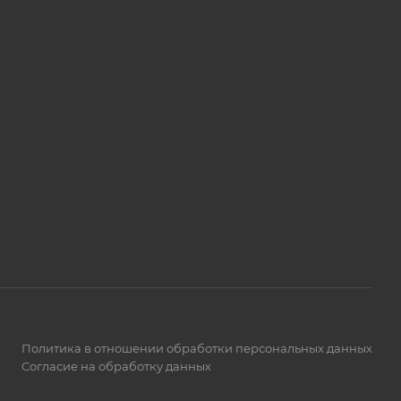
Политика в отношении обработки персональных данных
Согласие на обработку данных