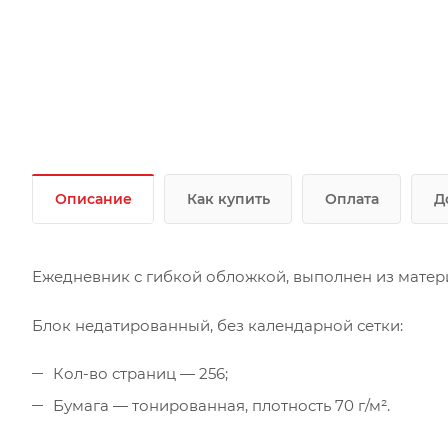
Описание
Как купить
Оплата
Д
Ежедневник с гибкой обложкой, выполнен из матери
Блок недатированный, без календарной сетки:
Кол-во страниц — 256;
Бумага — тонированная, плотность 70 г/м².