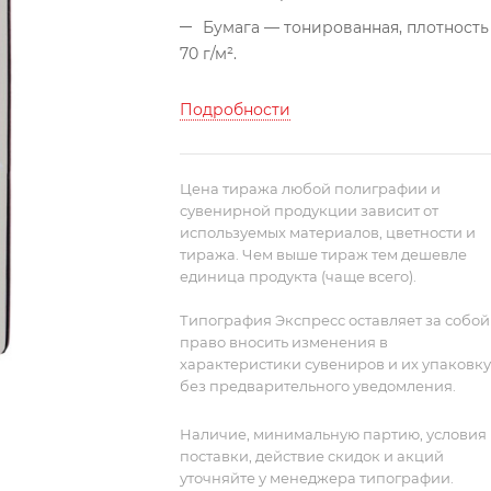
Бумага — тонированная, плотность
70 г/м².
Подробности
Цена тиража любой полиграфии и
сувенирной продукции зависит от
используемых материалов, цветности и
тиража. Чем выше тираж тем дешевле
единица продукта (чаще всего).
Типография Экспресс оставляет за собой
право вносить изменения в
характеристики сувениров и их упаковку
без предварительного уведомления.
Наличие, минимальную партию, условия
поставки, действие скидок и акций
уточняйте у менеджера типографии.