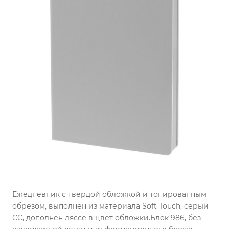
Ежедневник с твердой обложкой и тонированным
обрезом, выполнен из материала Soft Touch, серый
СС, дополнен ляссе в цвет обложки.
Блок 986, без