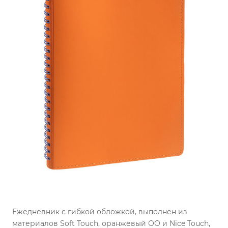
Ежедневник с гибкой обложкой, выполнен из
материалов Soft Touch, оранжевый ОО и Nice Touch,