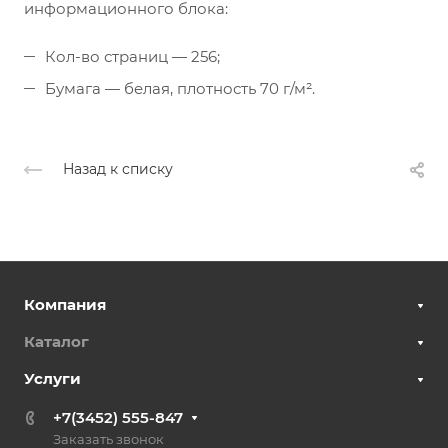
информационного блока:
Кол-во страниц — 256;
Бумага — белая, плотность 70 г/м².
Назад к списку
Компания
Каталог
Услуги
+7(3452) 555-847
Заказать звонок