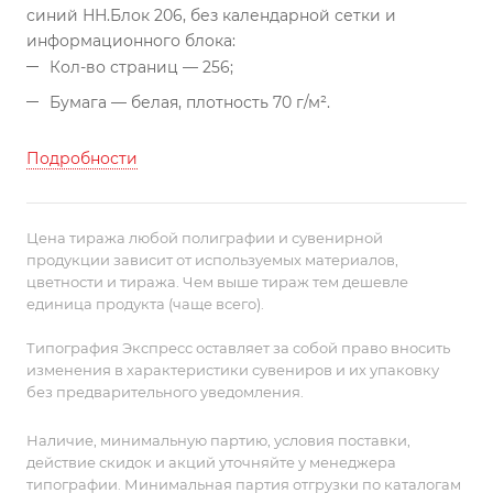
синий НН.
Блок 206, без календарной сетки и
информационного блока:
Кол-во страниц — 256;
Бумага — белая, плотность 70 г/м².
Подробности
Цена тиража любой полиграфии и сувенирной
продукции зависит от используемых материалов,
цветности и тиража. Чем выше тираж тем дешевле
единица продукта (чаще всего).
Типография Экспресс оставляет за собой право вносить
изменения в характеристики сувениров и их упаковку
без предварительного уведомления.
Наличие, минимальную партию, условия поставки,
действие скидок и акций уточняйте у менеджера
типографии. Минимальная партия отгрузки по каталогам