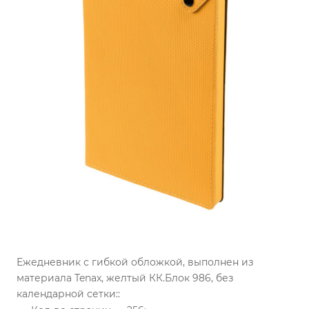
Ежедневник с гибкой обложкой, выполнен из
материала Tenax, желтый КК.
Блок 986, без
календарной сетки::