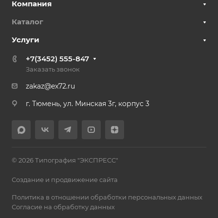
Компания
Каталог
Услуги
+7(3452) 555-847
Заказать звонок
zakaz@ex72.ru
г. Тюмень, ул. Минская 3г, корпус 3
© 2026 Типография "ЭКСПРЕСС"
Создание и продвижение сайта
Политика в отношении обработки персональных данных
Согласие на обработку данных