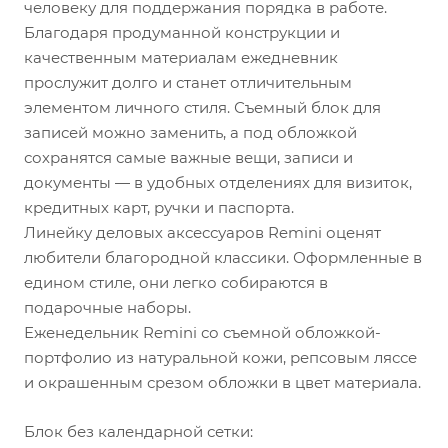
человеку для поддержания порядка в работе.
Благодаря продуманной конструкции и
качественным материалам ежедневник
прослужит долго и станет отличительным
элементом личного стиля. Съемный блок для
записей можно заменить, а под обложкой
сохранятся самые важные вещи, записи и
документы — в удобных отделениях для визиток,
кредитных карт, ручки и паспорта.
Линейку деловых аксессуаров Remini оценят
любители благородной классики. Оформленные в
едином стиле, они легко собираются в
подарочные наборы.
Еженедельник Remini со съемной обложкой-
портфолио из натуральной кожи, репсовым ляссе
и окрашенным срезом обложки в цвет материала.
Блок без календарной сетки: