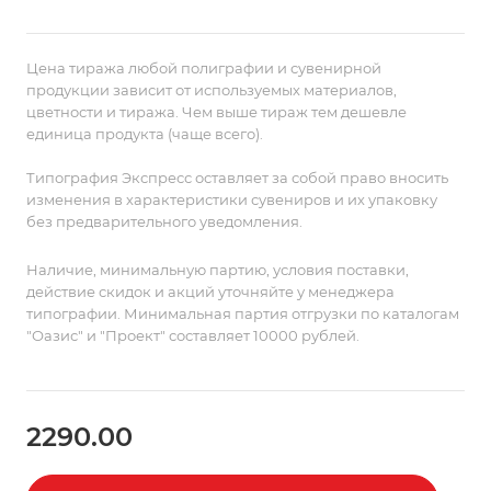
Цена тиража любой полиграфии и сувенирной
продукции зависит от используемых материалов,
цветности и тиража. Чем выше тираж тем дешевле
единица продукта (чаще всего).
Типография Экспресс оставляет за собой право вносить
изменения в характеристики сувениров и их упаковку
без предварительного уведомления.
Наличие, минимальную партию, условия поставки,
действие скидок и акций уточняйте у менеджера
типографии. Минимальная партия отгрузки по каталогам
"Оазис" и "Проект" составляет 10000 рублей.
2290.00