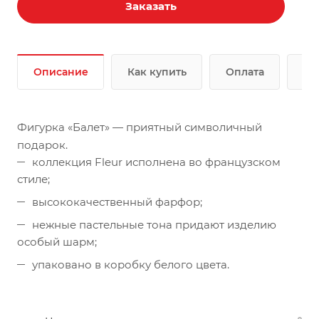
Заказать
Описание
Как купить
Оплата
До
Фигурка «Балет» — приятный символичный
подарок.
коллекция Fleur исполнена во французском
стиле;
высококачественный фарфор;
нежные пастельные тона придают изделию
особый шарм;
упаковано в коробку белого цвета.