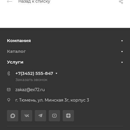
Назад к списку
Компания
Каталог
Услуги
+7(3452) 555-847
Заказать звонок
zakaz@ex72.ru
г. Тюмень, ул. Минская 3г, корпус 3