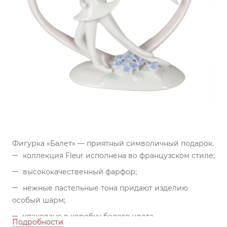
Фигурка «Балет» — приятный символичный подарок.
коллекция Fleur исполнена во французском стиле;
высококачественный фарфор;
нежные пастельные тона придают изделию
особый шарм;
упаковано в коробку белого цвета.
Подробности