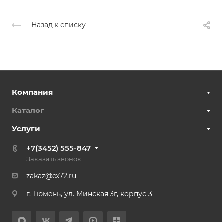
Назад к списку
Компания
Каталог
Услуги
+7(3452) 555-847
Заказать звонок
zakaz@ex72.ru
г. Тюмень, ул. Минская 3г, корпус 3