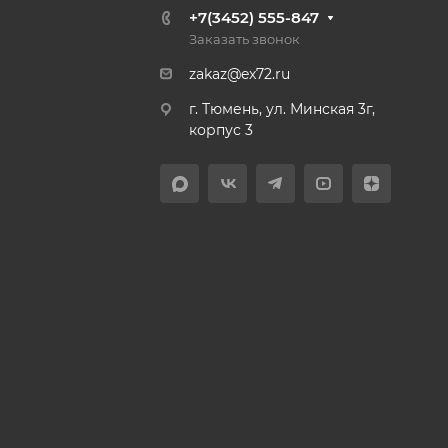
+7(3452) 555-847
Заказать звонок
zakaz@ex72.ru
г. Тюмень, ул. Минская 3г,
корпус 3