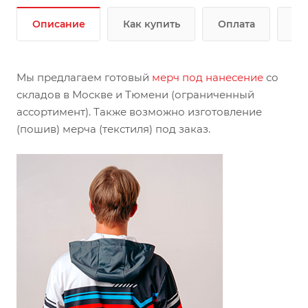
Описание
Как купить
Оплата
До
Мы предлагаем готовый
мерч под нанесение
со
складов в Москве и Тюмени (ограниченный
ассортимент). Также возможно изготовление
(пошив) мерча (текстиля) под заказ.