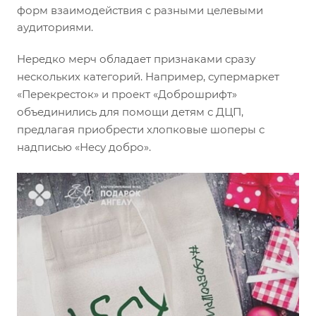
форм взаимодействия с разными целевыми
аудиториями.
Нередко мерч обладает признаками сразу
нескольких категорий. Например, супермаркет
«Перекресток» и проект «Доброшрифт»
объединились для помощи детям с ДЦП,
предлагая приобрести хлопковые шоперы с
надписью «Несу добро».