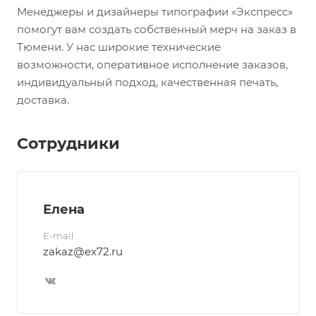
Менеджеры и дизайнеры типографии «Экспресс»
помогут вам создать собственный мерч на заказ в
Тюмени. У нас широкие технические
возможности, оперативное исполнение заказов,
индивидуальный подход, качественная печать,
доставка.
Сотрудники
Елена
E-mail
zakaz@ex72.ru