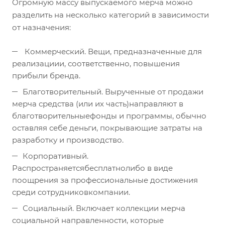
Огромную массу выпускаемого мерча можно
разделить на несколько категорий в зависимости
от назначения:
Коммерческий. Вещи, предназначенные для
реализациии, соответственно, повышения
прибыли бренда.
Благотворительный. Вырученные от продажи
мерча средства (или их часть)направляют в
благотворительныефонды и программы, обычно
оставляя себе деньги, покрывающие затраты на
разработку и производство.
Корпоративный.
Распространяетсябесплатнолибо в виде
поощрения за профессиональные достижения
среди сотрудниковкомпании.
Социальный. Включает коллекции мерча
социальной направленности, которые