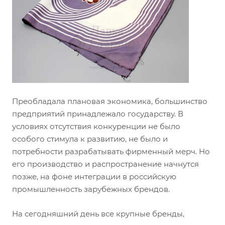
Преобладала плановая экономика, большинство
предприятий принадлежало государству. В
условиях отсутствия конкуренции не было
особого стимула к развитию, не было и
потребности разрабатывать фирменный мерч. Но
его производство и распространение начнутся
позже, на фоне интеграции в российскую
промышленность зарубежных брендов.
На сегодняшний день все крупные бренды,