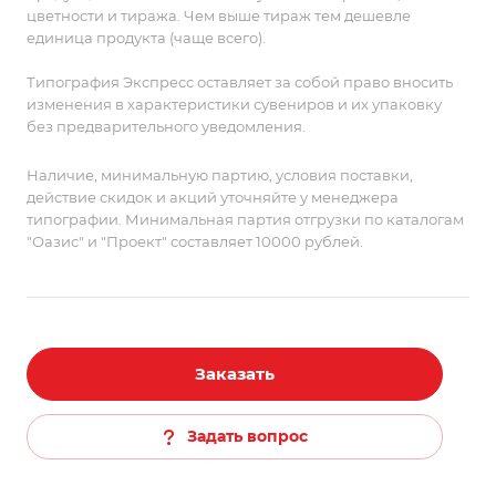
цветности и тиража. Чем выше тираж тем дешевле
единица продукта (чаще всего).
Типография Экспресс оставляет за собой право вносить
изменения в характеристики сувениров и их упаковку
без предварительного уведомления.
Наличие, минимальную партию, условия поставки,
действие скидок и акций уточняйте у менеджера
типографии. Минимальная партия отгрузки по каталогам
"Оазис" и "Проект" составляет 10000 рублей.
Заказать
Задать вопрос