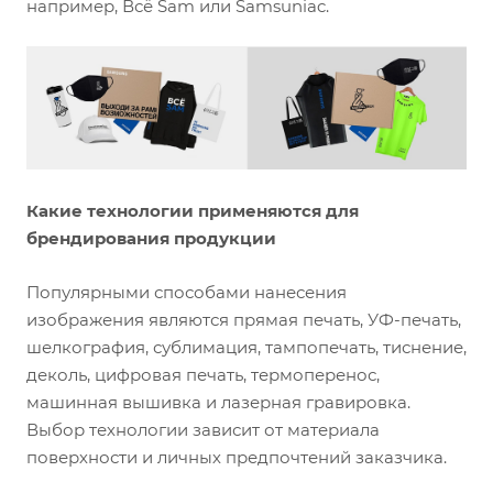
например, Всё Sam или Samsuniac.
Какие технологии применяются для
брендирования продукции
Популярными способами нанесения
изображения являются прямая печать, УФ-печать,
шелкография, сублимация, тампопечать, тиснение,
деколь, цифровая печать, термоперенос,
машинная вышивка и лазерная гравировка.
Выбор технологии зависит от материала
поверхности и личных предпочтений заказчика.