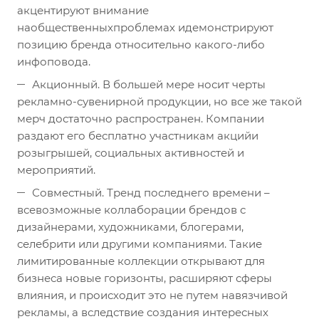
акцентируют внимание
наобщественныхпроблемах идемонстрируют
позицию бренда относительно какого-либо
инфоповода.
Акционный. В большей мере носит черты
рекламно-сувенирной продукции, но все же такой
мерч достаточно распространен. Компании
раздают его бесплатно участникам акцийи
розыгрышей, социальных активностей и
мероприятий.
Совместный. Тренд последнего времени –
всевозможные коллаборации брендов с
дизайнерами, художниками, блогерами,
селебрити или другими компаниями. Такие
лимитированные коллекции открывают для
бизнеса новые горизонты, расширяют сферы
влияния, и происходит это не путем навязчивой
рекламы, а вследствие создания интересных