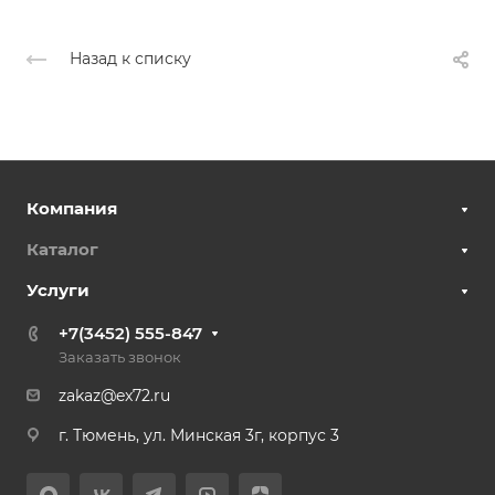
Назад к списку
Компания
Каталог
Услуги
+7(3452) 555-847
Заказать звонок
zakaz@ex72.ru
г. Тюмень, ул. Минская 3г, корпус 3