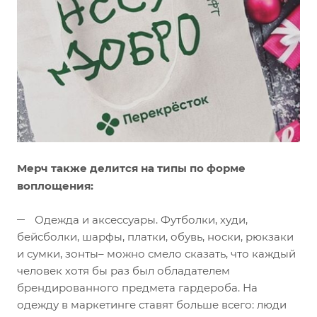
Мерч также делится на типы по форме
воплощения:
Одежда и аксессуары. Футболки, худи,
бейсболки, шарфы, платки, обувь, носки, рюкзаки
и сумки, зонты– можно смело сказать, что каждый
человек хотя бы раз был обладателем
брендированного предмета гардероба. На
одежду в маркетинге ставят больше всего: люди