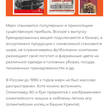
Мерч становится популярным и приносящим
существенную прибыль. Вскоре к выпуску
брендированных вещей подключается и бизнес, а
ассортимент продукции с символикой становится
шире, не ограничиваясь футболками: компании
размещают свой логотип и фирменные цвета на
различной одежде и головных уборах, посуде,
письменных принадлежностях и др.
В России до 1990-х годов мерч не был массово
распространен. Хотя можно вспомнить
Олимпиаду-80 и бум предметов с изображением
олимпийского мишки и эмблемы летних игр
(олимпийских колец и башни Кремля).