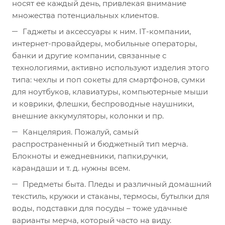
носят ее каждый день, привлекая внимание
множества потенциальных клиентов.
Гаджеты и аксессуары к ним. IT-компании,
интернет-провайдеры, мобильные операторы,
банки и другие компании, связанные с
технологиями, активно используют изделия этого
типа: чехлы и поп сокеты для смартфонов, сумки
для ноутбуков, клавиатуры, компьютерные мыши
и коврики, флешки, беспроводные наушники,
внешние аккумуляторы, колонки и пр.
Канцелярия. Пожалуй, самый
распространенный и бюджетный тип мерча.
Блокноты и ежедневники, папки,ручки,
карандаши и т. д. нужны всем.
Предметы быта. Пледы и различный домашний
текстиль, кружки и стаканы, термосы, бутылки для
воды, подставки для посуды – тоже удачные
варианты мерча, который часто на виду.