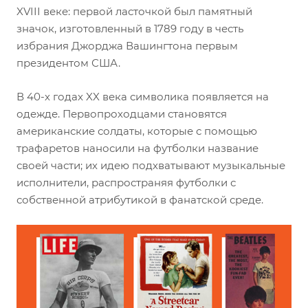
XVIII веке: первой ласточкой был памятный
значок, изготовленный в 1789 году в честь
избрания Джорджа Вашингтона первым
президентом США.
В 40-х годах XX века символика появляется на
одежде. Первопроходцами становятся
американские солдаты, которые с помощью
трафаретов наносили на футболки название
своей части; их идею подхватывают музыкальные
исполнители, распространяя футболки с
собственной атрибутикой в фанатской среде.