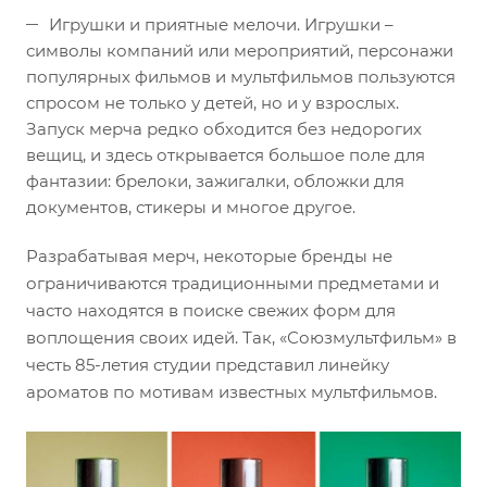
Игрушки и приятные мелочи. Игрушки –
символы компаний или мероприятий, персонажи
популярных фильмов и мультфильмов пользуются
спросом не только у детей, но и у взрослых.
Запуск мерча редко обходится без недорогих
вещиц, и здесь открывается большое поле для
фантазии: брелоки, зажигалки, обложки для
документов, стикеры и многое другое.
Разрабатывая мерч, некоторые бренды не
ограничиваются традиционными предметами и
часто находятся в поиске свежих форм для
воплощения своих идей. Так, «Союзмультфильм» в
честь 85-летия студии представил линейку
ароматов по мотивам известных мультфильмов.