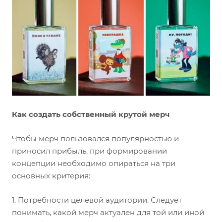
Как создать собственный крутой мерч
Чтобы мерч пользовался популярностью и
приносил прибыль, при формировании
концепции необходимо опираться на три
основных критерия:
1. Потребности целевой аудитории. Следует
понимать, какой мерч актуален для той или иной