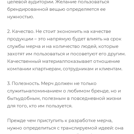
целевой аудитории. Желание пользоваться
брендированной вещью определяется ее
нужностью.
2. Качество. Не стоит экономить на качестве
продукции – это напрямую будет влиять на срок
службы мерча и на количество людей, которые
захотят им пользоваться и посоветуют его другим.
Качественный материалпоказывает отношение
компании кпартнерам, сотрудникам и клиентам.
3. Полезность. Мерч должен не только
служитьнапоминанием о любимом бренде, но и
бытьудобным, полезным в повседневной жизни
для того, кто им пользуется.
Прежде чем приступить к разработке мерча,
нужно определиться с транслируемой идеей: она