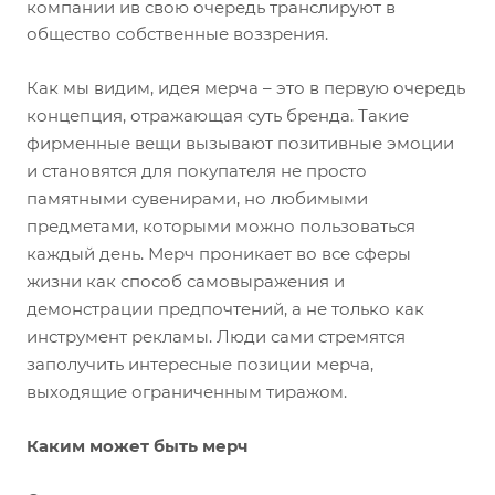
компании ив свою очередь транслируют в
общество собственные воззрения.
Как мы видим, идея мерча – это в первую очередь
концепция, отражающая суть бренда. Такие
фирменные вещи вызывают позитивные эмоции
и становятся для покупателя не просто
памятными сувенирами, но любимыми
предметами, которыми можно пользоваться
каждый день. Мерч проникает во все сферы
жизни как способ самовыражения и
демонстрации предпочтений, а не только как
инструмент рекламы. Люди сами стремятся
заполучить интересные позиции мерча,
выходящие ограниченным тиражом.
Каким может быть мерч