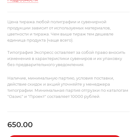
Цена тиража любой полиграфии и сувенирной
продукции зависит от используемых материалов,
цветности и тиража. Чем выше тираж тем дешевле
единица продукта (чаще всего).
Типография Экспресс оставляет за собой право вносить
изменения в характеристики сувениров и их упаковку
без предварительного уведомления.
Наличие, минимальную партию, условия поставки,
действие скидок и акций уточняйте у менеджера
типографии. Минимальная партия отгрузки по каталогам
"Оазис" и "Проект" составляет 10000 рублей.
650.00