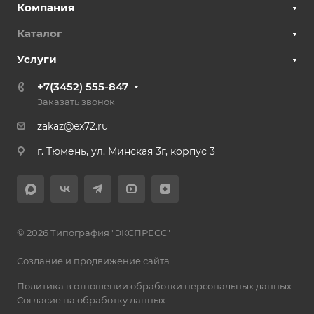
Компания
Каталог
Услуги
+7(3452) 555-847
Заказать звонок
zakaz@ex72.ru
г. Тюмень, ул. Минская 3г, корпус 3
© 2026 Типография "ЭКСПРЕСС"
Создание и продвижение сайта
Политика в отношении обработки персональных данных
Согласие на обработку данных