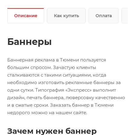
Описание
Как купить
Оплата
До
Баннеры
Баннерная реклама в Тюмени пользуется
большим спросом. Зачастую клиенты
сталкиваются с такими ситуациями, когда
необходимо изготовить рекламные баннеры за
одни сутки. Типография «Экспресс» выполнит
дизайн, печать баннера, люверсовку качественно
и в сжатые сроки. Заказать баннер в Тюмени
недорого можно на нашем сайте.
Зачем нужен баннер