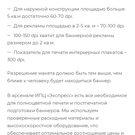
Для наружной конструкции площадью больше
5 кв.м достаточно 60-70 dpi.
Для рекламы площадью в 2-5 кв. м – 70-100 dpi.
100-150 dpi хватит для баннерной рекламы
размером до 2 кв.м.
Показатель для печати интерьерных плакатов –
300 dpi.
Разрешение макета должно быть тем выше, чем
ближе к человеку будет находиться баннер.
В арсенале ИПЦ «Экспресс» есть все необходимое
для полноцветной печати и постпечатной
подготовки баннеров. Мы используем
проверенные расходные материалы и
высокоскоростное оборудование, что
обеспечивает оптимальное соотношение цены и