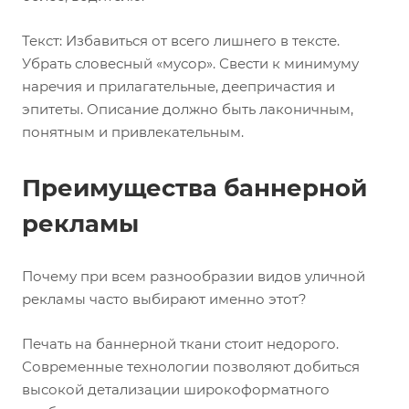
Текст: Избавиться от всего лишнего в тексте.
Убрать словесный «мусор». Свести к минимуму
наречия и прилагательные, деепричастия и
эпитеты. Описание должно быть лаконичным,
понятным и привлекательным.
Преимущества баннерной
рекламы
Почему при всем разнообразии видов уличной
рекламы часто выбирают именно этот?
Печать на баннерной ткани стоит недорого.
Современные технологии позволяют добиться
высокой детализации широкоформатного