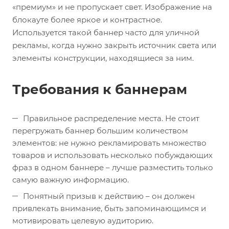
«премиум» и не пропускает свет. Изображение на
блокауте более яркое и контрастное.
Используется такой баннер часто для уличной
рекламы, когда нужно закрыть источник света или
элементы конструкции, находящиеся за ним.
Требования к баннерам
Правильное распределение места. Не стоит
перегружать баннер большим количеством
элементов: не нужно рекламировать множество
товаров и использовать несколько побуждающих
фраз в одном баннере – лучше разместить только
самую важную информацию.
Понятный призыв к действию – он должен
привлекать внимание, быть запоминающимся и
мотивировать целевую аудиторию.