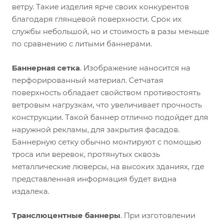
ветру. Такие изделия ярче своих конкурентов
благодаря глянцевой поверхности. Срок их
службы небольшой, но и стоимость в разы меньше
по сравнению с литыми баннерами.
Баннерная сетка
. Изображение наносится на
перфорированный материал. Сетчатая
поверхность обладает свойством противостоять
ветровым нагрузкам, что увеличивает прочность
конструкции. Такой баннер отлично подойдет для
наружной рекламы, для закрытия фасадов.
Баннерную сетку обычно монтируют с помощью
троса или веревок, протянутых сквозь
металлические люверсы, на высоких зданиях, где
представленная информация будет видна
издалека.
Транслюцентные баннеры
. При изготовлении