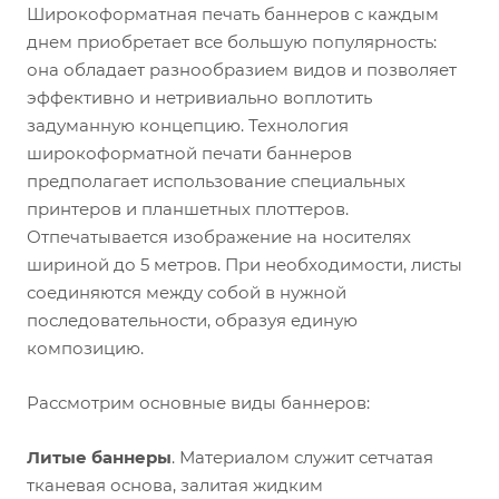
Широкоформатная печать баннеров с каждым
днем приобретает все большую популярность:
она обладает разнообразием видов и позволяет
эффективно и нетривиально воплотить
задуманную концепцию. Технология
широкоформатной печати баннеров
предполагает использование специальных
принтеров и планшетных плоттеров.
Отпечатывается изображение на носителях
шириной до 5 метров. При необходимости, листы
соединяются между собой в нужной
последовательности, образуя единую
композицию.
Рассмотрим основные виды баннеров:
Литые баннеры
. Материалом служит сетчатая
тканевая основа, залитая жидким