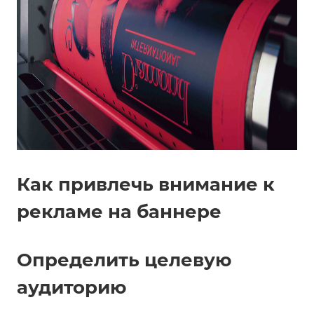
Как привлечь внимание к
рекламе на баннере
Определить целевую
аудиторию