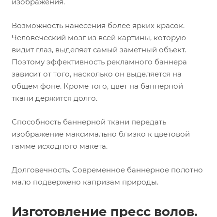
изображения.
Возможность нанесения более ярких красок.
Человеческий мозг из всей картины, которую
видит глаз, выделяет самый заметный объект.
Поэтому эффективность рекламного баннера
зависит от того, насколько он выделяется на
общем фоне. Кроме того, цвет на баннерной
ткани держится долго.
Способность баннерной ткани передать
изображение максимально близко к цветовой
гамме исходного макета.
Долговечность. Современное баннерное полотно
мало подвержено капризам природы.
Изготовление пресс волов.