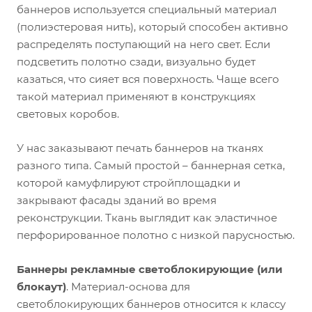
баннеров используется специальный материал
(полиэстеровая нить), который способен активно
распределять поступающий на него свет. Если
подсветить полотно сзади, визуально будет
казаться, что сияет вся поверхность. Чаще всего
такой материал применяют в конструкциях
световых коробов.
У нас заказывают печать баннеров на тканях
разного типа. Самый простой – баннерная сетка,
которой камуфлируют стройплощадки и
закрывают фасады зданий во время
реконструкции. Ткань выглядит как эластичное
перфорированное полотно с низкой парусностью.
Баннеры рекламные светоблокирующие (или
блокаут)
. Материал-основа для
светоблокирующих баннеров относится к классу