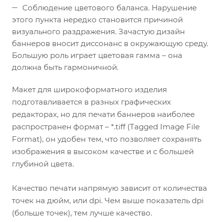
Соблюдение цветового баланса. Нарушение
этого пункта нередко становится причиной
визуального раздражения. Зачастую дизайн
баннеров вносит диссонанс в окружающую среду.
Большую роль играет цветовая гамма – она
должна быть гармоничной.
Макет для широкоформатного изделия
подготавливается в разных графических
редакторах, но для печати баннеров наиболее
распространен формат – *.tiff (Tagged Image File
Format), он удобен тем, что позволяет сохранять
изображения в высоком качестве и с большей
глубиной цвета.
Качество печати напрямую зависит от количества
точек на дюйм, или dpi. Чем выше показатель dpi
(больше точек), тем лучше качество.