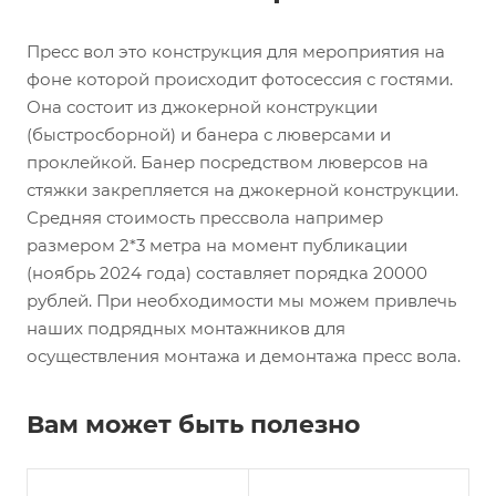
Пресс вол это конструкция для мероприятия на
фоне которой происходит фотосессия с гостями.
Она состоит из джокерной конструкции
(быстросборной) и банера с люверсами и
проклейкой. Банер посредством люверсов на
стяжки закрепляется на джокерной конструкции.
Средняя стоимость прессвола например
размером 2*3 метра на момент публикации
(ноябрь 2024 года) составляет порядка 20000
рублей. При необходимости мы можем привлечь
наших подрядных монтажников для
осуществления монтажа и демонтажа пресс вола.
Вам может быть полезно