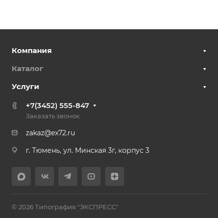
Компания
Каталог
Услуги
+7(3452) 555-847
Заказать звонок
zakaz@ex72.ru
г. Тюмень, ул. Минская 3г, корпус 3
© 2026 Типография "ЭКСПРЕСС"