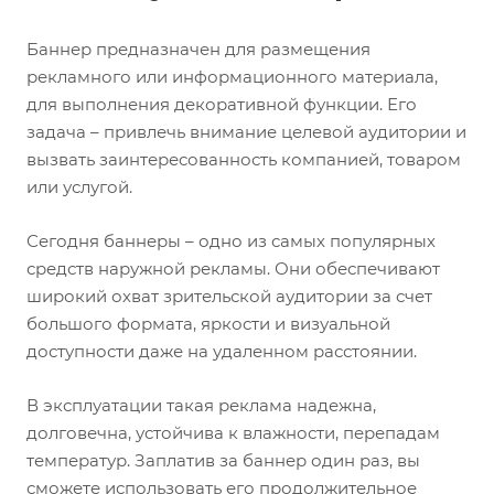
Баннер предназначен для размещения
рекламного или информационного материала,
для выполнения декоративной функции. Его
задача – привлечь внимание целевой аудитории и
вызвать заинтересованность компанией, товаром
или услугой.
Сегодня баннеры – одно из самых популярных
средств наружной рекламы. Они обеспечивают
широкий охват зрительской аудитории за счет
большого формата, яркости и визуальной
доступности даже на удаленном расстоянии.
В эксплуатации такая реклама надежна,
долговечна, устойчива к влажности, перепадам
температур. Заплатив за баннер один раз, вы
сможете использовать его продолжительное