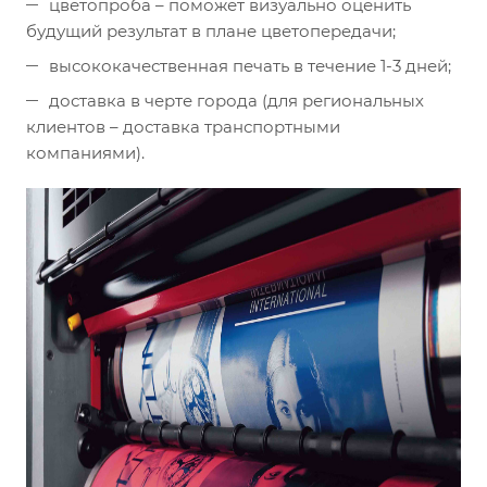
цветопроба – поможет визуально оценить
будущий результат в плане цветопередачи;
высококачественная печать в течение 1-3 дней;
доставка в черте города (для региональных
клиентов – доставка транспортными
компаниями).