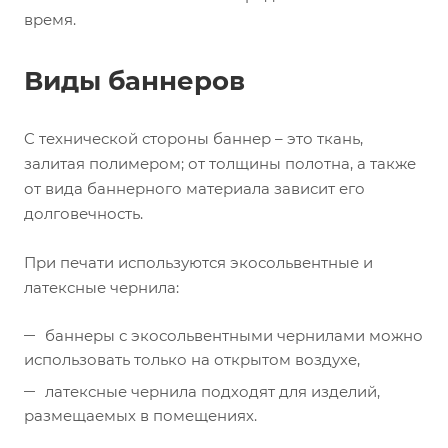
время.
Виды баннеров
C технической стороны баннер – это ткань,
залитая полимером; от толщины полотна, а также
от вида баннерного материала зависит его
долговечность.
При печати используются экосольвентные и
латексные чернила:
баннеры с экосольвентными чернилами можно
использовать только на открытом воздухе,
латексные чернила подходят для изделий,
размещаемых в помещениях.