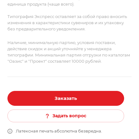
единица продукта (чаще всего).
Типография Экспресс оставляет за собой право вносить
изменения в характеристики сувениров и их упаковку
без предварительного уведомления.
Наличие, минимальную партию, условия поставки,
действие скидок и акций уточняйте у менеджера
типографии. Минимальная партия отгрузки по каталогам
"Оазис" и "Проект" составляет 10000 рублей.
Заказать
Задать вопрос
Латексная печать абсолютна безвредна.