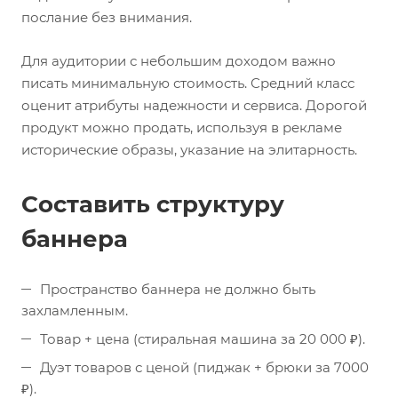
послание без внимания.
Для аудитории с небольшим доходом важно
писать минимальную стоимость. Средний класс
оценит атрибуты надежности и сервиса. Дорогой
продукт можно продать, используя в рекламе
исторические образы, указание на элитарность.
Составить структуру
баннера
Пространство баннера не должно быть
захламленным.
Товар + цена (стиральная машина за 20 000 ₽).
Дуэт товаров с ценой (пиджак + брюки за 7000
₽).