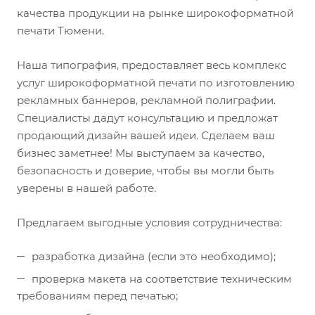
качества продукции на рынке широкоформатной
печати Тюмени.
Наша типография, предоставляет весь комплекс
услуг широкоформатной печати по изготовлению
рекламных баннеров, рекламной полиграфии.
Специалисты дадут консультацию и предложат
продающий дизайн вашей идеи. Сделаем ваш
бизнес заметнее! Мы выступаем за качество,
безопасность и доверие, чтобы вы могли быть
уверены в нашей работе.
Предлагаем выгодные условия сотрудничества:
разработка дизайна (если это необходимо);
проверка макета на соответствие техническим
требованиям перед печатью;