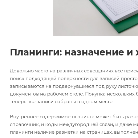
Планинги: назначение и
Довольно часто на различных совещаниях все прис
поиск подходящей поверхности для записей просто
записываются на подвернувшиеся под руку листочк
документов на рабочем столе. Покупка нескольких 
теперь все записи собраны в одном месте.
Внутреннее содержимое планинга может быть разн
справочник, и коды междугородней связи, и даже 
планинги наличие разметки на страницах, выполне