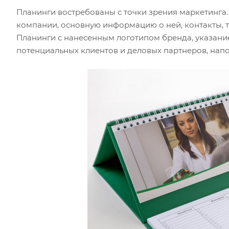
Планинги востребованы с точки зрения маркетинга.
компании, основную информацию о ней, контакты, 
Планинги с нанесенным логотипом бренда, указани
потенциальных клиентов и деловых партнеров, напо