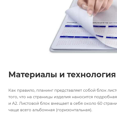
Материалы и технология
Как правило, планинг представляет собой блок листо
того, что на страницы изделия наносится подробная
и А2. Листовой блок вмещает в себя около 60 стран
чаще всего альбомная (горизонтальная).