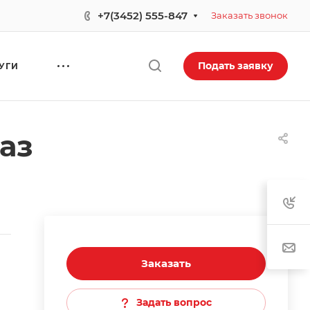
+7(3452) 555-847
Заказать звонок
Подать заявку
УГИ
аз
Заказать
Задать вопрос