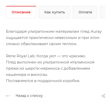
Описание
Как купить
Оплата
До
Благодаря ультратонким материалам плед Auray
ощущается практически невесомым и при этом
словно обволакивает своим теплом.
Rene Royal Lab. Когда уют — это красиво.
Плед выполнен из ультратонкой итальянской
пряжи из шерсти мериноса с добавлением
кашемира и вискозы.
Поставляются в подарочной коробке.
Назад к списку