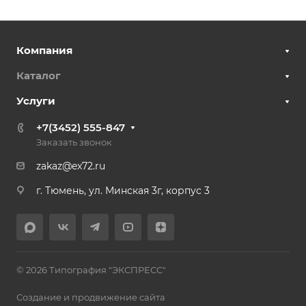
Компания
Каталог
Услуги
+7(3452) 555-847
Заказать звонок
zakaz@ex72.ru
г. Тюмень, ул. Минская 3г, корпус 3
© 2026 Типография "ЭКСПРЕСС"
Создание и продвижение сайта