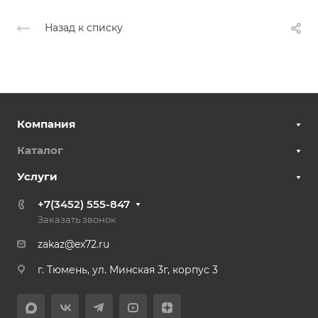
Назад к списку
Компания
Каталог
Услуги
+7(3452) 555-847
Заказать звонок
zakaz@ex72.ru
г. Тюмень, ул. Минская 3г, корпус 3