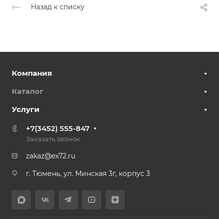
Назад к списку
Компания
Каталог
Услуги
+7(3452) 555-847
Заказать звонок
zakaz@ex72.ru
г. Тюмень, ул. Минская 3г, корпус 3