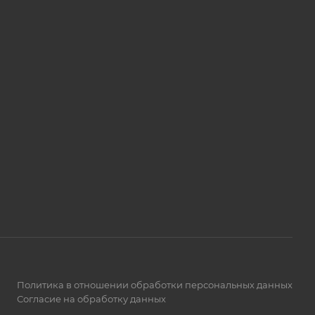
Политика в отношении обработки персональных данных
Согласие на обработку данных