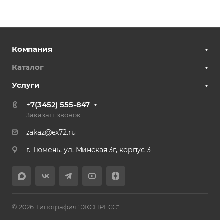
Компания
Каталог
Услуги
+7(3452) 555-847
Заказать звонок
zakaz@ex72.ru
г. Тюмень, ул. Минская 3г, корпус 3
© 2026 Типография "ЭКСПРЕСС"