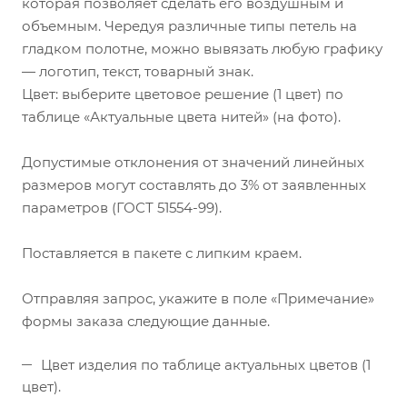
которая позволяет сделать его воздушным и
объемным. Чередуя различные типы петель на
гладком полотне, можно вывязать любую графику
— логотип, текст, товарный знак.
Цвет: выберите цветовое решение (1 цвет) по
таблице «Актуальные цвета нитей» (на фото).
Допустимые отклонения от значений линейных
размеров могут составлять до 3% от заявленных
параметров (ГОСТ 51554-99).
Поставляется в пакете с липким краем.
Отправляя запрос, укажите в поле «Примечание»
формы заказа следующие данные.
Цвет изделия по таблице актуальных цветов (1
цвет).