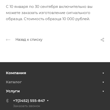
С 10 января по 30 сентября включительно вы
можете заказать изготовление сигнального
образца. Стоимость образца 10 000 рублей.
Назад к списку
Компания
Каталог
Услуги
+7(3452) 555-847
Заказать звонок