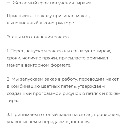
Желаемый срок получения тиража.
Приложите к заказу оригинал-макет,
выполненный в конструкторе.
Этапы изготовления заказа
1. Перед запуском заказа вы согласуете тираж,
сроки, наличие пряжи, присылаете оригинал-
макет в векторном формате.
2. Мы запускаем заказ в работу, переводим макет
в комбинацию цветных петель, утверждаем
созданный программой рисунок в петлях и вяжем
тираж.
3. Принимаем готовый заказ на склад, проверяем,
упаковываем и передаем в доставку.