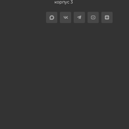
корпус 3