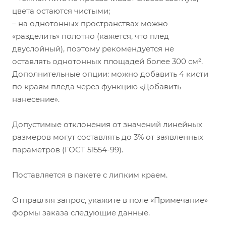
цвета остаются чистыми;
– на однотонных пространствах можно
«разделить» полотно (кажется, что плед
двуслойный), поэтому рекомендуется не
оставлять однотонных площадей более 300 см².
Дополнительные опции: можно добавить 4 кисти
по краям пледа через функцию «Добавить
нанесение».
Допустимые отклонения от значений линейных
размеров могут составлять до 3% от заявленных
параметров (ГОСТ 51554-99).
Поставляется в пакете с липким краем.
Отправляя запрос, укажите в поле «Примечание»
формы заказа следующие данные.