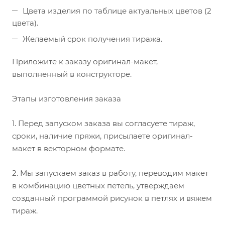
Цвета изделия по таблице актуальных цветов (2
цвета).
Желаемый срок получения тиража.
Приложите к заказу оригинал-макет,
выполненный в конструкторе.
Этапы изготовления заказа
1. Перед запуском заказа вы согласуете тираж,
сроки, наличие пряжи, присылаете оригинал-
макет в векторном формате.
2. Мы запускаем заказ в работу, переводим макет
в комбинацию цветных петель, утверждаем
созданный программой рисунок в петлях и вяжем
тираж.