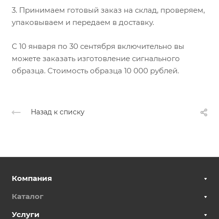
3. Принимаем готовый заказ на склад, проверяем,
упаковываем и передаем в доставку.
С 10 января по 30 сентября включительно вы
можете заказать изготовление сигнального
образца. Стоимость образца 10 000 рублей.
Назад к списку
Компания
Каталог
Услуги