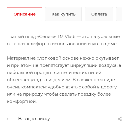
Описание
Как купить
Оплата
До
Тканый плед «Сенеж» ТМ Vladi — это натуральные
оттенки, комфорт в использовании и уют в доме.
Материал на хлопковой основе нежно окутывает
и при этом не препятствует циркуляции воздуха, а
небольшой процент синтетических нитей
облегчает уход за изделием. В сложенном виде
очень компактен: удобно взять с собой в дорогу
или на природу, чтобы сделать поездку более
комфортной.
Назад к списку