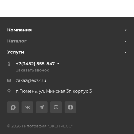
Компания
Каталог
Услуги
+7(3452) 555-847
Заказать звонок
zakaz@ex72.ru
г. Тюмень, ул. Минская 3г, корпус 3
© 2026 Типография "ЭКСПРЕСС"